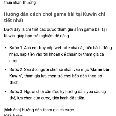
thua nhận thưởng.
Hướng dẫn cách chơi game bài tại Kuwin chi
tiết nhất
Dưới đây là chi tiết các bước tham gia sảnh game bài tại
Kuwin, giúp bạn trải nghiệm dễ dàng.
Bước 1: Anh em truy cập website nhà cái, tiến hành đăng
nhập, nạp tiền vào tài khoản để chuẩn bị tham gia cá
cược.
Bước 2: Sau đó, người chơi sẽ nhấn vào mục “
Game bài
Kuwin
”, tham gia lựa chọn trò chơi hấp dẫn theo sở
thích.
Bước 3: Người chơi cần đọc kỹ hướng dẫn, yêu cầu cụ
thể, lựa chọn cửa cược, tiến hành đặt tiền.
[hình ảnh] Hướng dẫn tham gia cá cược