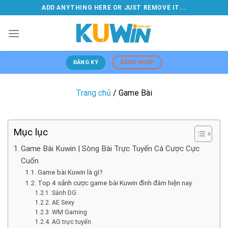
Skip
ADD ANYTHING HERE OR JUST REMOVE IT...
to
content
ĐĂNG KÝ
ĐĂNG NHẬP
Trang chủ
/
Game Bài
Mục lục
Game Bài Kuwin | Sòng Bài Trực Tuyến Cá Cược Cực
Cuốn
Game bài Kuwin là gì?
Top 4 sảnh cược game bài Kuwin đình đám hiện nay
Sảnh DG
AE Sexy
WM Gaming
AG trực tuyến