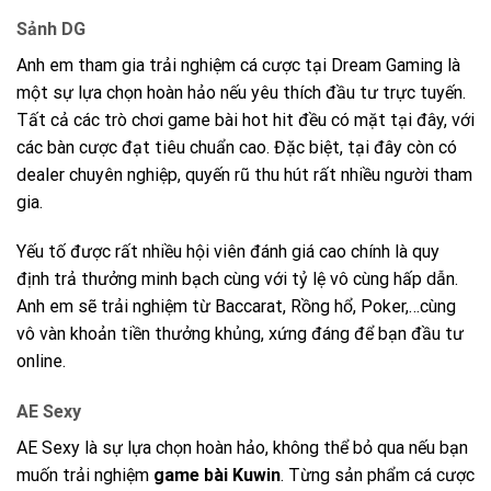
Sảnh DG
Anh em tham gia trải nghiệm cá cược tại Dream Gaming là
một sự lựa chọn hoàn hảo nếu yêu thích đầu tư trực tuyến.
Tất cả các trò chơi game bài hot hit đều có mặt tại đây, với
các bàn cược đạt tiêu chuẩn cao. Đặc biệt, tại đây còn có
dealer chuyên nghiệp, quyến rũ thu hút rất nhiều người tham
gia.
Yếu tố được rất nhiều hội viên đánh giá cao chính là quy
định trả thưởng minh bạch cùng với tỷ lệ vô cùng hấp dẫn.
Anh em sẽ trải nghiệm từ Baccarat, Rồng hổ, Poker,…cùng
vô vàn khoản tiền thưởng khủng, xứng đáng để bạn đầu tư
online.
AE Sexy
AE Sexy là sự lựa chọn hoàn hảo, không thể bỏ qua nếu bạn
muốn trải nghiệm
game bài Kuwin
. Từng sản phẩm cá cược