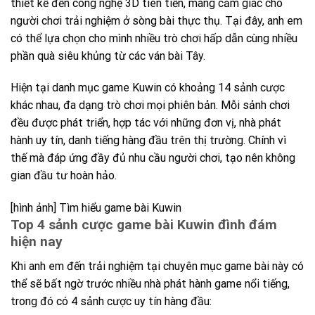
thiết kế đến công nghệ 3D tiên tiến, mang cảm giác cho
người chơi trải nghiệm ở sòng bài thực thụ. Tại đây, anh em
có thể lựa chọn cho mình nhiều trò chơi hấp dẫn cùng nhiều
phần quà siêu khủng từ các ván bài Tây.
Hiện tại danh mục game Kuwin có khoảng 14 sảnh cược
khác nhau, đa dạng trò chơi mọi phiên bản. Mỗi sảnh chơi
đều được phát triển, hợp tác với những đơn vị, nhà phát
hành uy tín, danh tiếng hàng đầu trên thị trường. Chính vì
thế mà đáp ứng đầy đủ nhu cầu người chơi, tạo nên không
gian đầu tư hoàn hảo.
[hình ảnh] Tìm hiểu game bài Kuwin
Top 4 sảnh cược game bài Kuwin đình đám
hiện nay
Khi anh em đến trải nghiệm tại chuyên mục game bài này có
thể sẽ bất ngờ trước nhiều nhà phát hành game nổi tiếng,
trong đó có 4 sảnh cược uy tín hàng đầu: