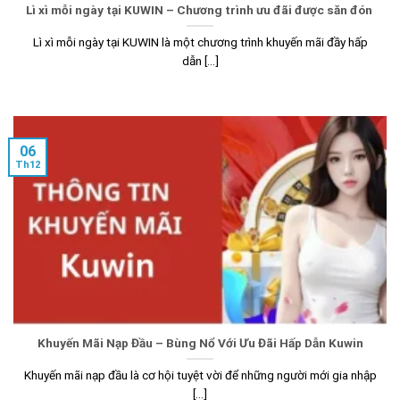
Lì xì mỗi ngày tại KUWIN – Chương trình ưu đãi được săn đón
Lì xì mỗi ngày tại KUWIN là một chương trình khuyến mãi đầy hấp
dẫn [...]
06
Th12
Khuyến Mãi Nạp Đầu – Bùng Nổ Với Ưu Đãi Hấp Dẫn Kuwin
Khuyến mãi nạp đầu là cơ hội tuyệt vời để những người mới gia nhập
[...]