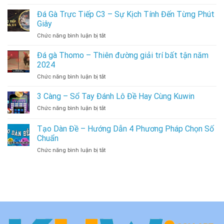
Game
Cuộc
Tại
bài
Đá Gà Trực Tiếp C3 – Sự Kịch Tính Đến Từng Phút
Chơi
Kuwin
3
Hay
Giây
cây
Nhất
ở
Chức năng bình luận bị tắt
siêu
Tại
Đá
trí
Việt
Gà
Đá gà Thomo – Thiên đường giải trí bất tận năm
tuệ
Nam
Trực
–
2024
2024
Tiếp
hấp
ở
Chức năng bình luận bị tắt
C3
dẫn
Đá
–
tại
gà
3 Càng – Sổ Tay Đánh Lô Đề Hay Cùng Kuwin
Sự
nhà
Thomo
Kịch
cái
ở
Chức năng bình luận bị tắt
–
Tính
Kuwin
3
Thiên
Đến
Càng
Tạo Dàn Đề – Hướng Dẫn 4 Phương Pháp Chọn Số
đường
Từng
–
giải
Chuẩn
Phút
Sổ
trí
Giây
ở
Chức năng bình luận bị tắt
Tay
bất
Tạo
Đánh
tận
Dàn
Lô
năm
Đề
Đề
2024
–
Hay
Hướng
Cùng
Dẫn
Kuwin
4
Phương