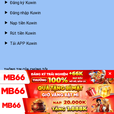
Đăng ký Kuwin
Đăng nhập Kuwin
Nạp tiền Kuwin
Rút tiền Kuwin
Tải APP Kuwin
THÔNG TIN CỦA CHÚNG TÔI
✕
Tên Doanh Nghiệp
:
Kuwin
Website:
https://kuwincom.art/
Địa Chỉ
: 59B Đ. An Dương Vương, Phường 8, Quận 5, Hồ Chí
Minh, Việt Nam
Phone
: 0916312612
Email
:
contact@kuwincom.art
nổ hũ
| |
789f
|
gk 88
|