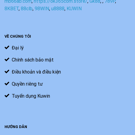
mb66ab.com
,
https://ok365com.store/
,
Gk88
, ,
789P
,
8KBET
,
88clb
,
98WIN
,
u8888
,
KUWIN
VỀ CHÚNG TÔI
Đại lý
Chính sách bảo mật
Điều khoản và điều kiện
Quyền riêng tư
Tuyển dụng Kuwin
HƯỚNG DẪN